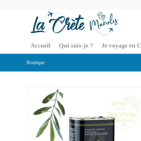
Accueil
Qui suis-je ?
Je voyage en C
Boutique