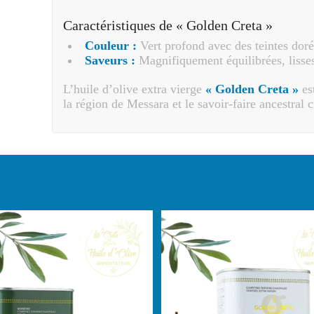
Caractéristiques de « Golden Creta »
Couleur :
Vert profond avec des teintes doré
Saveurs :
Magnifiquement équilibrées, lisses
L’huile d’olive extra vierge
« Golden Creta »
est
la région de Messara et le savoir-faire ancestral c