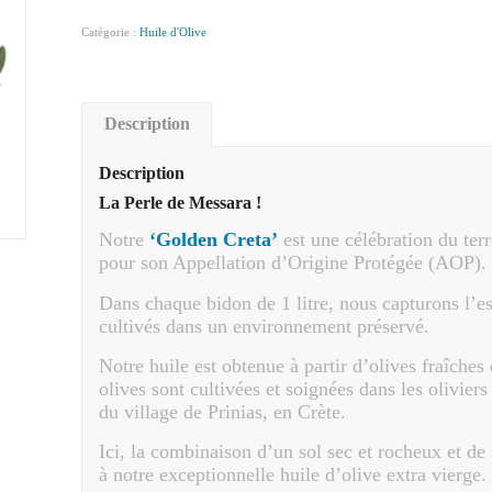
Catégorie :
Huile d'Olive
Description
Description
La Perle de Messara !
Notre
‘Golden Creta’
est une célébration du ter
pour son Appellation d’Origine Protégée (AOP).
Dans chaque bidon de 1 litre, nous capturons l’es
cultivés dans un environnement préservé.
Notre huile est obtenue à partir d’olives fraîches
olives sont cultivées et soignées dans les olivier
du village de Prinias, en Crète.
Ici, la combinaison d’un sol sec et rocheux et de
à notre exceptionnelle huile d’olive extra vierge.