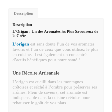
Description
Description
L’Origan : Un des Aromates les Plus Savoureux de
la Crète
L’origan
est sans doute l’un de vos aromates
favoris et l’un de ceux que vous utilisez le plus
en cuisine. Il est également un concentré
d’actifs bénéfiques pour notre santé !
Une Récolte Artisanale
L’origan est cueilli dans les montagnes
crétoises et séché à l’ombre pour préserver ses
arômes. Plein de saveurs, cet aromate est
indispensable dans la cuisine crétoise pour
rehausser le goût de vos plats.