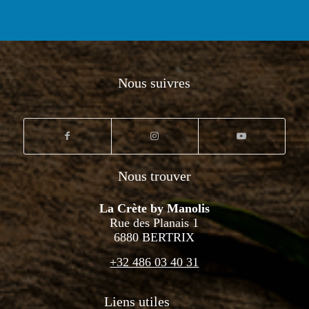
Nous suivres
Nous trouver
La Crète by Manolis
Rue des Planais 1
6880 BERTRIX
+32 486 03 40 31
Liens utiles