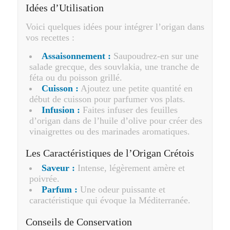
Idées d’Utilisation
Voici quelques idées pour intégrer l’origan dans
vos recettes :
Assaisonnement :
Saupoudrez-en sur une
salade grecque, des souvlakia, une tranche de
féta ou du poisson grillé.
Cuisson :
Ajoutez une petite quantité en
début de cuisson pour parfumer vos plats.
Infusion :
Faites infuser des feuilles
d’origan dans de l’huile d’olive pour créer des
vinaigrettes ou des marinades aromatiques.
Les Caractéristiques de l’Origan Crétois
Saveur :
Intense, légèrement amère et
poivrée.
Parfum :
Une odeur puissante et
caractéristique qui évoque la Méditerranée.
Conseils de Conservation