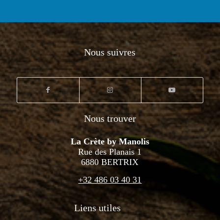
Nous suivres
Nous trouver
La Crète by Manolis
Rue des Planais 1
6880 BERTRIX
+32 486 03 40 31
Liens utiles