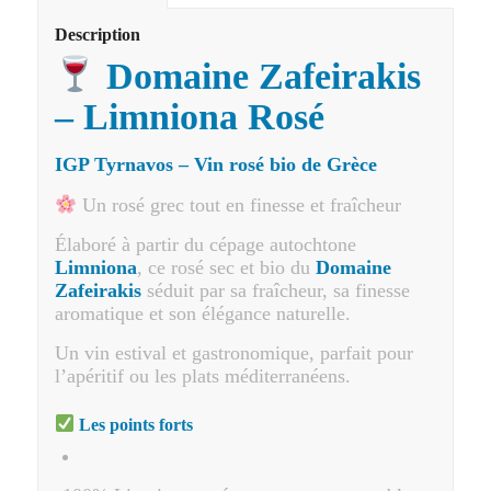
Description
Domaine Zafeirakis
– Limniona Rosé
IGP Tyrnavos – Vin rosé bio de Grèce
Un rosé grec tout en finesse et fraîcheur
Élaboré à partir du cépage autochtone
Limniona
, ce rosé sec et bio du
Domaine
Zafeirakis
séduit par sa fraîcheur, sa finesse
aromatique et son élégance naturelle.
Un vin estival et gastronomique, parfait pour
l’apéritif ou les plats méditerranéens.
Les points forts