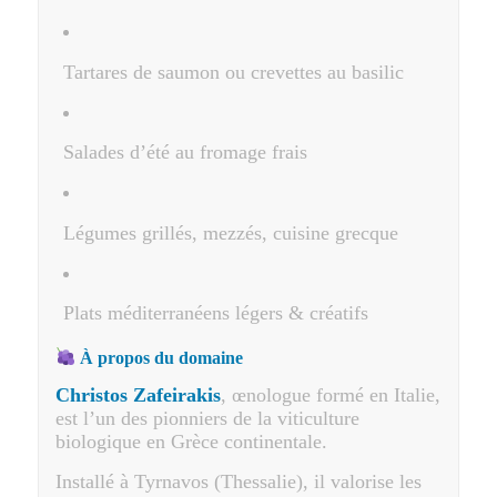
Tartares de saumon ou crevettes au basilic
Salades d’été au fromage frais
Légumes grillés, mezzés, cuisine grecque
Plats méditerranéens légers & créatifs
À propos du domaine
Christos Zafeirakis
, œnologue formé en Italie,
est l’un des pionniers de la viticulture
biologique en Grèce continentale.
Installé à Tyrnavos (Thessalie), il valorise les