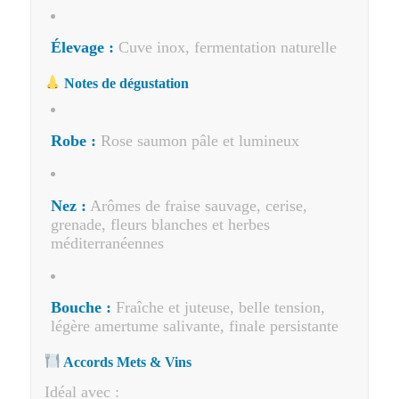
Élevage :
Cuve inox, fermentation naturelle
Notes de dégustation
Robe :
Rose saumon pâle et lumineux
Nez :
Arômes de fraise sauvage, cerise,
grenade, fleurs blanches et herbes
méditerranéennes
Bouche :
Fraîche et juteuse, belle tension,
légère amertume salivante, finale persistante
Accords Mets & Vins
Idéal avec :