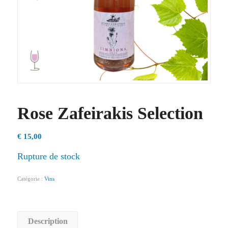
Rose Zafeirakis Selection
€
15,00
Rupture de stock
Catégorie :
Vins
Description